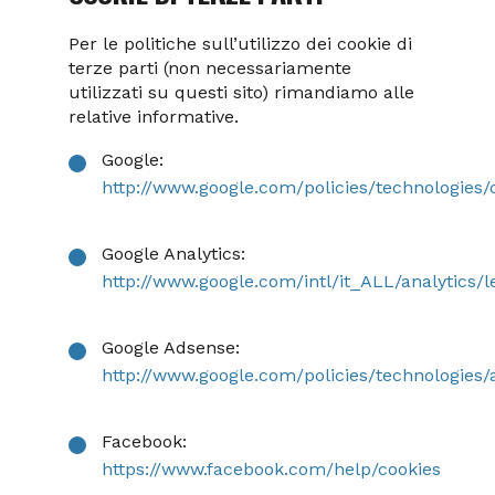
Per le politiche sull’utilizzo dei cookie di
terze parti (non necessariamente
utilizzati su questi sito) rimandiamo alle
relative informative.
Google:
http://www.google.com/policies/technologies/
Google Analytics:
http://www.google.com/intl/it_ALL/analytics/l
Google Adsense:
http://www.google.com/policies/technologies/
Facebook:
https://www.facebook.com/help/cookies