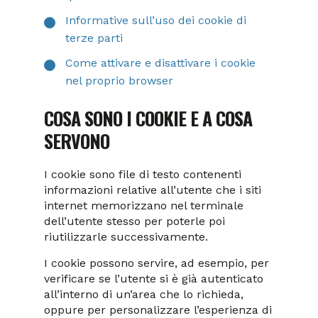
Informative sull’uso dei cookie di
terze parti
Come attivare e disattivare i cookie
nel proprio browser
COSA SONO I COOKIE E A COSA
SERVONO
I cookie sono file di testo contenenti
informazioni relative all’utente che i siti
internet memorizzano nel terminale
dell’utente stesso per poterle poi
riutilizzarle successivamente.
I cookie possono servire, ad esempio, per
verificare se l’utente si è già autenticato
all’interno di un’area che lo richieda,
oppure per personalizzare l’esperienza di