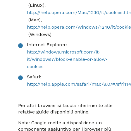
(Linux),
http://help.opera.com/Mac/12.10/it/cookies.ht
(Mac),
http://help.opera.com/Windows/12.10/it/cooki
(Windows)
Internet Explorer:
http://windows.microsoft.com/it-
it/windows7/block-enable-or-allow-
cookies
Safari:
http://help.apple.com/safari/mac/8.0/#/sfri11
Per altri browser si faccia riferimento alle
relative guide disponibili online.
Nota: Google mette a disposizione un
componente aggiuntivo per i browser più