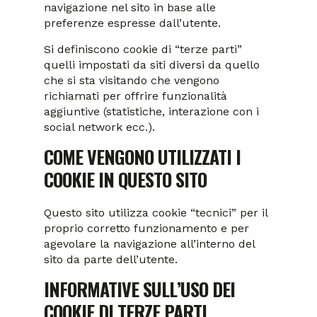
navigazione nel sito in base alle
preferenze espresse dall’utente.
Si definiscono cookie di “terze parti”
quelli impostati da siti diversi da quello
che si sta visitando che vengono
richiamati per offrire funzionalità
aggiuntive (statistiche, interazione con i
social network ecc.).
COME VENGONO UTILIZZATI I
COOKIE IN QUESTO SITO
Questo sito utilizza cookie “tecnici” per il
proprio corretto funzionamento e per
agevolare la navigazione all’interno del
sito da parte dell’utente.
INFORMATIVE SULL’USO DEI
COOKIE DI TERZE PARTI