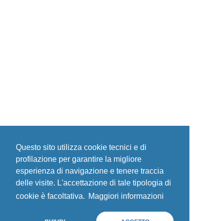
Questo sito utilizza cookie tecnici e di
profilazione per garantire la migliore
esperienza di navigazione e tenere traccia
delle visite. L'accettazione di tale tipologia di
cookie è facoltativa.
Maggiori informazioni