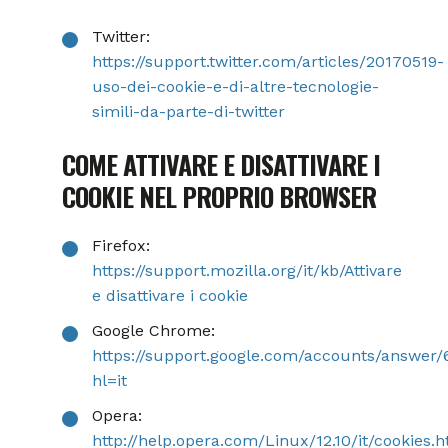
Twitter:
https://support.twitter.com/articles/20170519-
uso-dei-cookie-e-di-altre-tecnologie-
simili-da-parte-di-twitter
COME ATTIVARE E DISATTIVARE I
COOKIE NEL PROPRIO BROWSER
Firefox:
https://support.mozilla.org/it/kb/Attivare
e disattivare i cookie
Google Chrome:
https://support.google.com/accounts/answer/
hl=it
Opera:
http://help.opera.com/Linux/12.10/it/cookies.h