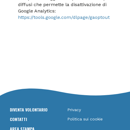
diffusi che permette la disattivazione di
Google Analytics:
https://tools.google.com/dlpage/gaoptout
DIVENTA VOLONTARIO
Privacy
CONTATTI
Politica sui cookie
AREA STAMPA