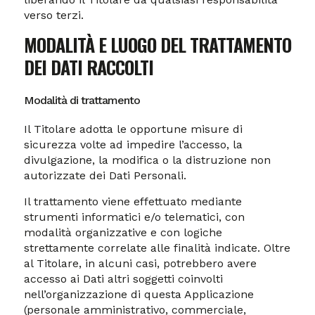
verso terzi.
MODALITÀ E LUOGO DEL TRATTAMENTO
DEI DATI RACCOLTI
Modalità di trattamento
Il Titolare adotta le opportune misure di
sicurezza volte ad impedire l’accesso, la
divulgazione, la modifica o la distruzione non
autorizzate dei Dati Personali.
Il trattamento viene effettuato mediante
strumenti informatici e/o telematici, con
modalità organizzative e con logiche
strettamente correlate alle finalità indicate. Oltre
al Titolare, in alcuni casi, potrebbero avere
accesso ai Dati altri soggetti coinvolti
nell’organizzazione di questa Applicazione
(personale amministrativo, commerciale,