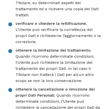
Titolare, su determinati aspetti del
trattamento ed a ricevere una copia dei Dati
trattati.
verificare e chiedere la rettificazione.
L’Utente può verificare la correttezza dei
propri Dati e richiederne l’aggiornamento o la
correzione.
ottenere la limitazione del trattamento.
Quando ricorrono determinate condizioni,
l’Utente può richiedere la limitazione del
trattamento dei propri Dati. In tal caso il
Titolare non tratterà i Dati per alcun altro
scopo se non la loro conservazione.
ottenere la cancellazione o rimozione dei
propri Dati Personali.
Quando ricorrono
determinate condizioni, l’Utente può
richiedere la cancellazione dei propri Dati da