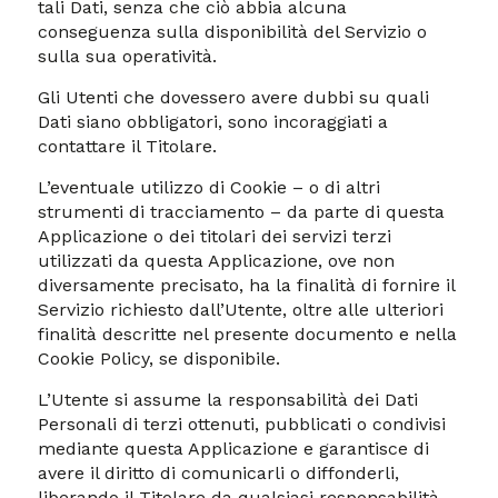
tali Dati, senza che ciò abbia alcuna
conseguenza sulla disponibilità del Servizio o
sulla sua operatività.
Gli Utenti che dovessero avere dubbi su quali
Dati siano obbligatori, sono incoraggiati a
contattare il Titolare.
L’eventuale utilizzo di Cookie – o di altri
strumenti di tracciamento – da parte di questa
Applicazione o dei titolari dei servizi terzi
utilizzati da questa Applicazione, ove non
diversamente precisato, ha la finalità di fornire il
Servizio richiesto dall’Utente, oltre alle ulteriori
finalità descritte nel presente documento e nella
Cookie Policy, se disponibile.
L’Utente si assume la responsabilità dei Dati
Personali di terzi ottenuti, pubblicati o condivisi
mediante questa Applicazione e garantisce di
avere il diritto di comunicarli o diffonderli,
liberando il Titolare da qualsiasi responsabilità