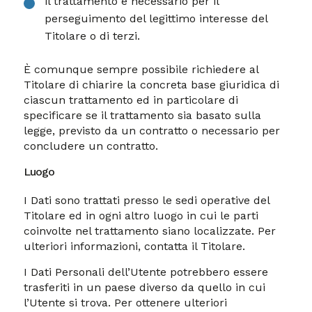
il trattamento è necessario per il
perseguimento del legittimo interesse del
Titolare o di terzi.
È comunque sempre possibile richiedere al
Titolare di chiarire la concreta base giuridica di
ciascun trattamento ed in particolare di
specificare se il trattamento sia basato sulla
legge, previsto da un contratto o necessario per
concludere un contratto.
Luogo
I Dati sono trattati presso le sedi operative del
Titolare ed in ogni altro luogo in cui le parti
coinvolte nel trattamento siano localizzate. Per
ulteriori informazioni, contatta il Titolare.
I Dati Personali dell’Utente potrebbero essere
trasferiti in un paese diverso da quello in cui
l’Utente si trova. Per ottenere ulteriori