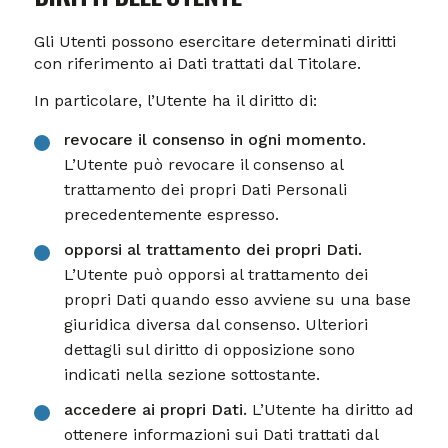
Gli Utenti possono esercitare determinati diritti
con riferimento ai Dati trattati dal Titolare.
In particolare, l’Utente ha il diritto di:
revocare il consenso in ogni momento.
L’Utente può revocare il consenso al
trattamento dei propri Dati Personali
precedentemente espresso.
opporsi al trattamento dei propri Dati.
L’Utente può opporsi al trattamento dei
propri Dati quando esso avviene su una base
giuridica diversa dal consenso. Ulteriori
dettagli sul diritto di opposizione sono
indicati nella sezione sottostante.
accedere ai propri Dati.
L’Utente ha diritto ad
ottenere informazioni sui Dati trattati dal