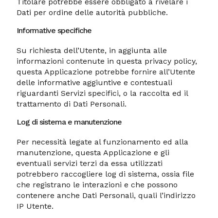
Titolare potrebbe essere obbligato a rivelare i
Dati per ordine delle autorità pubbliche.
Informative specifiche
Su richiesta dell’Utente, in aggiunta alle
informazioni contenute in questa privacy policy,
questa Applicazione potrebbe fornire all’Utente
delle informative aggiuntive e contestuali
riguardanti Servizi specifici, o la raccolta ed il
trattamento di Dati Personali.
Log di sistema e manutenzione
Per necessità legate al funzionamento ed alla
manutenzione, questa Applicazione e gli
eventuali servizi terzi da essa utilizzati
potrebbero raccogliere log di sistema, ossia file
che registrano le interazioni e che possono
contenere anche Dati Personali, quali l’indirizzo
IP Utente.