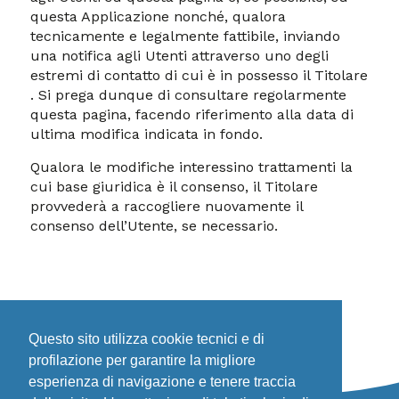
questa Applicazione nonché, qualora
tecnicamente e legalmente fattibile, inviando
una notifica agli Utenti attraverso uno degli
estremi di contatto di cui è in possesso il Titolare
. Si prega dunque di consultare regolarmente
questa pagina, facendo riferimento alla data di
ultima modifica indicata in fondo.
Qualora le modifiche interessino trattamenti la
cui base giuridica è il consenso, il Titolare
provvederà a raccogliere nuovamente il
consenso dell’Utente, se necessario.
Questo sito utilizza cookie tecnici e di
profilazione per garantire la migliore
esperienza di navigazione e tenere traccia