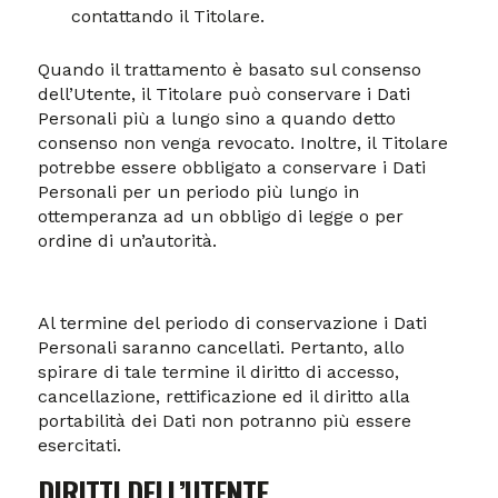
contattando il Titolare.
Quando il trattamento è basato sul consenso
dell’Utente, il Titolare può conservare i Dati
Personali più a lungo sino a quando detto
consenso non venga revocato. Inoltre, il Titolare
potrebbe essere obbligato a conservare i Dati
Personali per un periodo più lungo in
ottemperanza ad un obbligo di legge o per
ordine di un’autorità.
Al termine del periodo di conservazione i Dati
Personali saranno cancellati. Pertanto, allo
spirare di tale termine il diritto di accesso,
cancellazione, rettificazione ed il diritto alla
portabilità dei Dati non potranno più essere
esercitati.
DIRITTI DELL’UTENTE