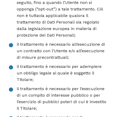
seguito, fino a quando l’Utente non si
opponga (“opt-out”) a tale trattamento. Ciò
non è tuttavia applicabile qualora il
trattamento di Dati Personali sia regolato
dalla legislazione europea in materia di
protezione dei Dati Personali;
il trattamento è necessario all’esecuzione di
un contratto con l’Utente e/o all’esecuzione
di misure precontrattuali;
il trattamento è necessario per adempiere
un obbligo legale al quale è soggetto il
Titolare;
il trattamento è necessario per l’esecuzione
di un compito di interesse pubblico o per
l’esercizio di pubblici poteri di cui è investito
il Titolare;