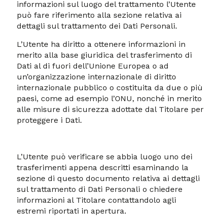
informazioni sul luogo del trattamento l’Utente
può fare riferimento alla sezione relativa ai
dettagli sul trattamento dei Dati Personali.
L’Utente ha diritto a ottenere informazioni in
merito alla base giuridica del trasferimento di
Dati al di fuori dell’Unione Europea o ad
un’organizzazione internazionale di diritto
internazionale pubblico o costituita da due o più
paesi, come ad esempio l’ONU, nonché in merito
alle misure di sicurezza adottate dal Titolare per
proteggere i Dati.
L’Utente può verificare se abbia luogo uno dei
trasferimenti appena descritti esaminando la
sezione di questo documento relativa ai dettagli
sul trattamento di Dati Personali o chiedere
informazioni al Titolare contattandolo agli
estremi riportati in apertura.