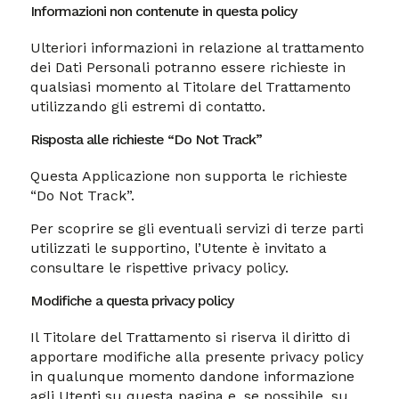
Informazioni non contenute in questa policy
Ulteriori informazioni in relazione al trattamento
dei Dati Personali potranno essere richieste in
qualsiasi momento al Titolare del Trattamento
utilizzando gli estremi di contatto.
Risposta alle richieste “Do Not Track”
Questa Applicazione non supporta le richieste
“Do Not Track”.
Per scoprire se gli eventuali servizi di terze parti
utilizzati le supportino, l’Utente è invitato a
consultare le rispettive privacy policy.
Modifiche a questa privacy policy
Il Titolare del Trattamento si riserva il diritto di
apportare modifiche alla presente privacy policy
in qualunque momento dandone informazione
agli Utenti su questa pagina e, se possibile, su