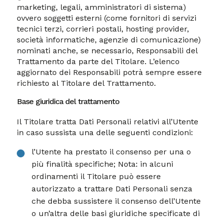
marketing, legali, amministratori di sistema)
ovvero soggetti esterni (come fornitori di servizi
tecnici terzi, corrieri postali, hosting provider,
società informatiche, agenzie di comunicazione)
nominati anche, se necessario, Responsabili del
Trattamento da parte del Titolare. L’elenco
aggiornato dei Responsabili potrà sempre essere
richiesto al Titolare del Trattamento.
Base giuridica del trattamento
Il Titolare tratta Dati Personali relativi all’Utente
in caso sussista una delle seguenti condizioni:
l’Utente ha prestato il consenso per una o
più finalità specifiche; Nota: in alcuni
ordinamenti il Titolare può essere
autorizzato a trattare Dati Personali senza
che debba sussistere il consenso dell’Utente
o un’altra delle basi giuridiche specificate di