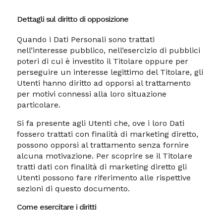
Dettagli sul diritto di opposizione
Quando i Dati Personali sono trattati
nell’interesse pubblico, nell’esercizio di pubblici
poteri di cui è investito il Titolare oppure per
perseguire un interesse legittimo del Titolare, gli
Utenti hanno diritto ad opporsi al trattamento
per motivi connessi alla loro situazione
particolare.
Si fa presente agli Utenti che, ove i loro Dati
fossero trattati con finalità di marketing diretto,
possono opporsi al trattamento senza fornire
alcuna motivazione. Per scoprire se il Titolare
tratti dati con finalità di marketing diretto gli
Utenti possono fare riferimento alle rispettive
sezioni di questo documento.
Come esercitare i diritti