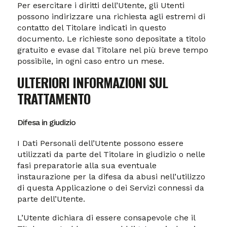
Per esercitare i diritti dell’Utente, gli Utenti
possono indirizzare una richiesta agli estremi di
contatto del Titolare indicati in questo
documento. Le richieste sono depositate a titolo
gratuito e evase dal Titolare nel più breve tempo
possibile, in ogni caso entro un mese.
ULTERIORI INFORMAZIONI SUL
TRATTAMENTO
Difesa in giudizio
I Dati Personali dell’Utente possono essere
utilizzati da parte del Titolare in giudizio o nelle
fasi preparatorie alla sua eventuale
instaurazione per la difesa da abusi nell’utilizzo
di questa Applicazione o dei Servizi connessi da
parte dell’Utente.
L’Utente dichiara di essere consapevole che il