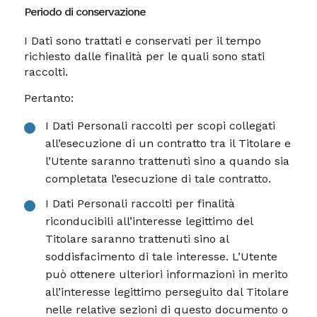
Periodo di conservazione
I Dati sono trattati e conservati per il tempo
richiesto dalle finalità per le quali sono stati
raccolti.
Pertanto:
I Dati Personali raccolti per scopi collegati
all’esecuzione di un contratto tra il Titolare e
l’Utente saranno trattenuti sino a quando sia
completata l’esecuzione di tale contratto.
I Dati Personali raccolti per finalità
riconducibili all’interesse legittimo del
Titolare saranno trattenuti sino al
soddisfacimento di tale interesse. L’Utente
può ottenere ulteriori informazioni in merito
all’interesse legittimo perseguito dal Titolare
nelle relative sezioni di questo documento o