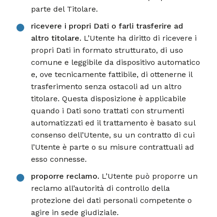
parte del Titolare.
ricevere i propri Dati o farli trasferire ad
altro titolare.
L’Utente ha diritto di ricevere i
propri Dati in formato strutturato, di uso
comune e leggibile da dispositivo automatico
e, ove tecnicamente fattibile, di ottenerne il
trasferimento senza ostacoli ad un altro
titolare. Questa disposizione è applicabile
quando i Dati sono trattati con strumenti
automatizzati ed il trattamento è basato sul
consenso dell’Utente, su un contratto di cui
l’Utente è parte o su misure contrattuali ad
esso connesse.
proporre reclamo.
L’Utente può proporre un
reclamo all’autorità di controllo della
protezione dei dati personali competente o
agire in sede giudiziale.