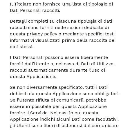
Il Titolare non fornisce una lista di tipologie di
Dati Personali raccolti.
Dettagli completi su ciascuna tipologia di dati
raccolti sono forniti nelle sezioni dedicate di
questa privacy policy o mediante specifici testi
informativi visualizzati prima della raccolta dei
dati stessi.
I Dati Personali possono essere liberamente
forniti dall’Utente o, nel caso di Dati di Utilizzo,
raccolti automaticamente durante l’uso di
questa Applicazione.
Se non diversamente specificato, tutti i Dati
richiesti da questa Applicazione sono obbligatori.
Se l’Utente rifiuta di comunicarli, potrebbe
essere impossibile per questa Applicazione
fornire il Servizio. Nei casi in cui questa
Applicazione indichi alcuni Dati come facoltativi,
gli Utenti sono liberi di astenersi dal comunicare