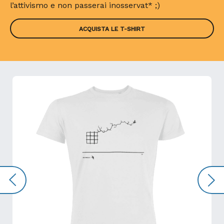
l’attivismo e non passerai inosservat* ;)
ACQUISTA LE T-SHIRT