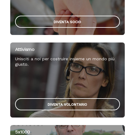
DIVENTA SOCIO
Attivismo
Unisciti a noi per costruire insieme un mondo più
giusto.
DIVENTA VOLONTARIO
5x1000