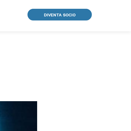
DIVENTA SOCIO