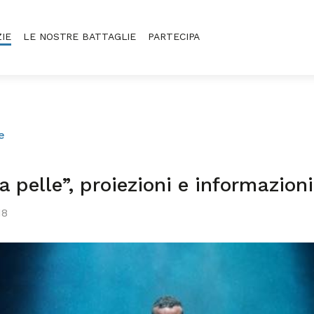
ZIE
LE NOSTRE BATTAGLIE
PARTECIPA
e
a pelle”, proiezioni e informazioni
18