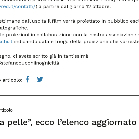
red.it/contatti/
) a partire dal giorno 12 ottobre.
ettimane dall’uscita il film verrà proiettato in pubblico e
atografiche.
le proiezioni in collaborazione con la nostra associazione 
chi.it
indicando data e luogo della proiezione che vorreste
gno, ci avete scritto già in tantissimi!
stefanocucchiinognicittà
 articolo:
rticolo
a pelle”, ecco l’elenco aggiornato