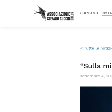
CHI SIAMO
NOTI
< Tutte le notizi
“Sulla mi
settembre 4, 20