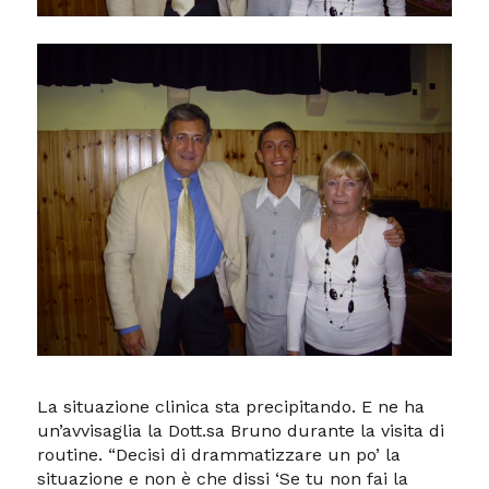
La situazione clinica sta precipitando. E ne ha
un’avvisaglia la Dott.sa Bruno durante la visita di
routine. “Decisi di drammatizzare un po’ la
situazione e non è che dissi ‘Se tu non fai la