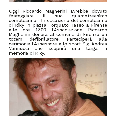
Oggi Riccardo Magherini avrebbe dovuto
festeggiare il suo quarantreesimo
compleanno. In occasione del compleanno
di Riky in piazza Torquato Tasso a Firenze
alle ore 12.00 l’Associazione Riccardo
Magherini donerà al comune di Firenze un
totem defibrillatore. Parteciperà alla
cerimonia l’Assessore allo sport Sig. Andrea
Vannucci che scoprirà una targa in
memoria di Riky.