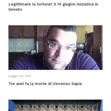
Legittimare la tortura? Il 14 giugno iniziativa in
Senato
maggio 24, 2017
Tre anni fa la morte di Vincenzo Sapia