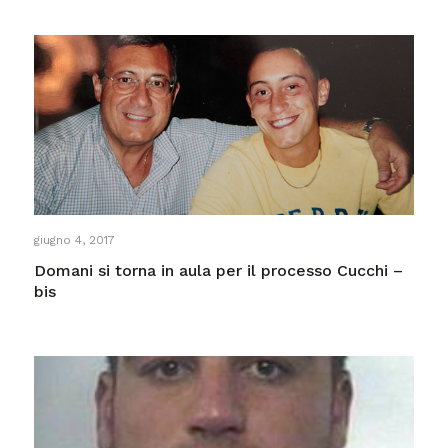
giugno 4, 2017
Domani si torna in aula per il processo Cucchi –
bis