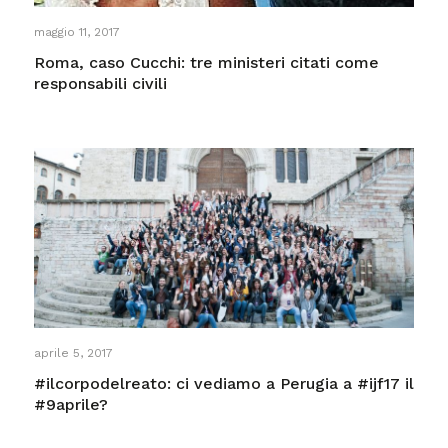
maggio 11, 2017
Roma, caso Cucchi: tre ministeri citati come
responsabili civili
aprile 5, 2017
#ilcorpodelreato: ci vediamo a Perugia a #ijf17 il
#9aprile?