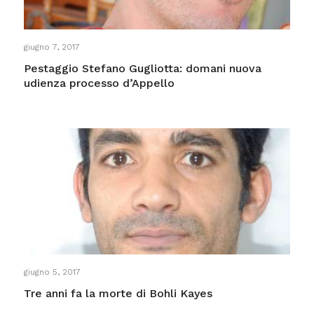
giugno 7, 2017
Pestaggio Stefano Gugliotta: domani nuova
udienza processo d’Appello
giugno 5, 2017
Tre anni fa la morte di Bohli Kayes