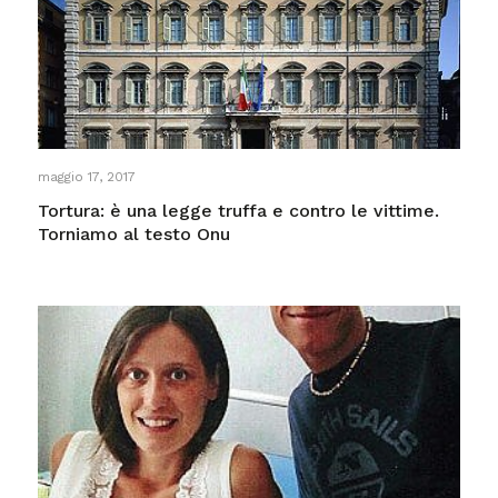
maggio 17, 2017
Tortura: è una legge truffa e contro le vittime.
Torniamo al testo Onu