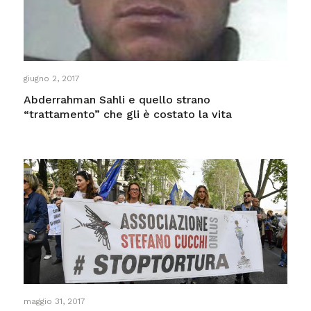
giugno 2, 2017
Abderrahman Sahli e quello strano
“trattamento” che gli è costato la vita
maggio 31, 2017