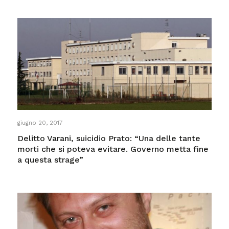
giugno 20, 2017
Delitto Varani, suicidio Prato: “Una delle tante
morti che si poteva evitare. Governo metta fine
a questa strage”