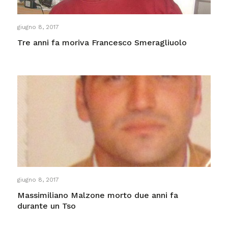
giugno 8, 2017
Tre anni fa moriva Francesco Smeragliuolo
giugno 8, 2017
Massimiliano Malzone morto due anni fa
durante un Tso