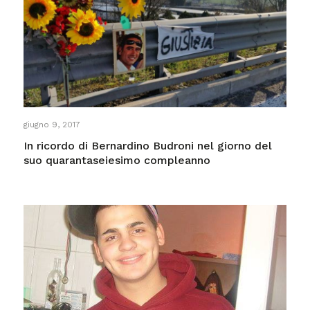
giugno 9, 2017
In ricordo di Bernardino Budroni nel giorno del
suo quarantaseiesimo compleanno