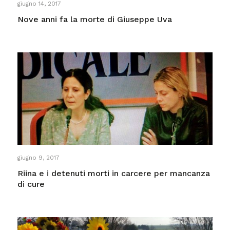
giugno 14, 2017
Nove anni fa la morte di Giuseppe Uva
giugno 9, 2017
Riina e i detenuti morti in carcere per mancanza
di cure