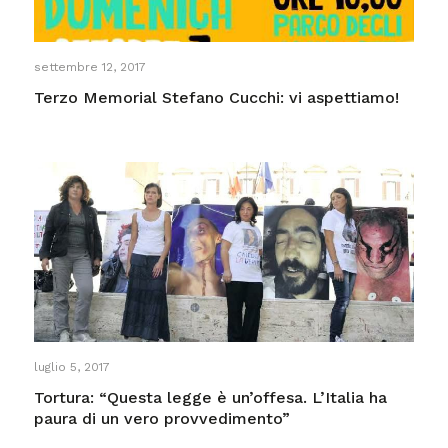
settembre 12, 2017
Terzo Memorial Stefano Cucchi: vi aspettiamo!
luglio 5, 2017
Tortura: “Questa legge è un’offesa. L’Italia ha
paura di un vero provvedimento”