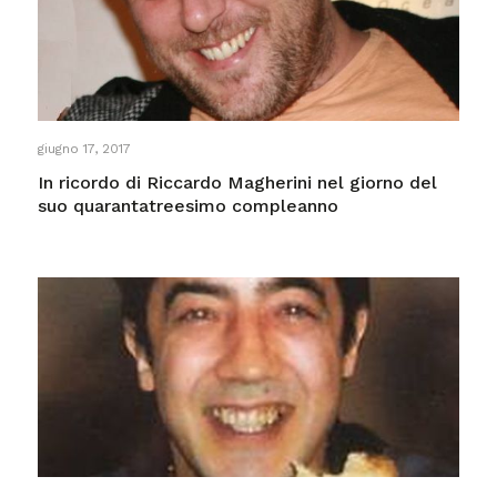
giugno 17, 2017
In ricordo di Riccardo Magherini nel giorno del
suo quarantatreesimo compleanno